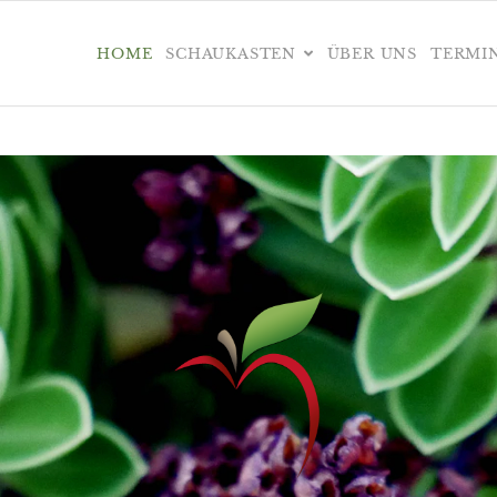
HOME
SCHAUKASTEN
ÜBER UNS
TERMI