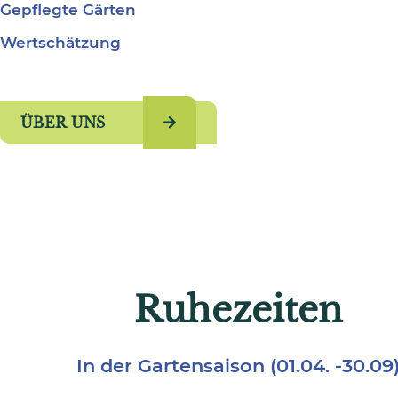
Gepflegte Gärten
Wertschätzung
ÜBER UNS
Ruhezeiten
In der Gartensaison (01.04. -30.09