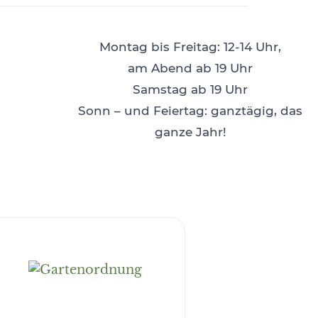
Montag bis Freitag: 12-14 Uhr,
am Abend ab 19 Uhr
Samstag ab 19 Uhr
Sonn – und Feiertag: ganztägig, das
ganze Jahr!