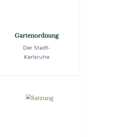
Gartenordnung
Der Stadt-
Karlsruhe