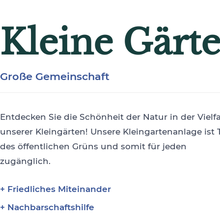
Kleine Gärt
Große Gemeinschaft
Entdecken Sie die Schönheit der Natur in der Vielfa
unserer Kleingärten! Unsere Kleingartenanlage ist T
des öffentlichen Grüns und somit für jeden
zugänglich.
Friedliches Miteinander
Nachbarschaftshilfe