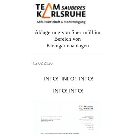
Ablagerung von Sperrmüll im
Bereich von
Kleingartenanlagen
02.02.2026
INFO! INFO! INFO!
INFO! INFO!