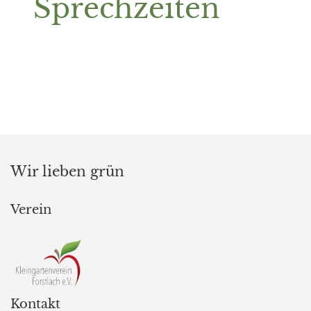
Sprechzeiten
Wir lieben grün
Verein
Kontakt