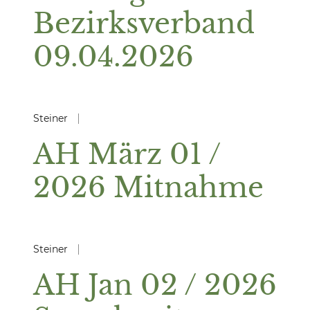
Bezirksverband
09.04.2026
Steiner
AH März 01 /
2026 Mitnahme
Steiner
AH Jan 02 / 2026